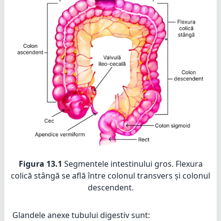
Figura 13.1
Segmentele intestinului gros. Flexura
colică stângă se află între colonul transvers și colonul
descendent.
Glandele anexe tubului digestiv sunt: