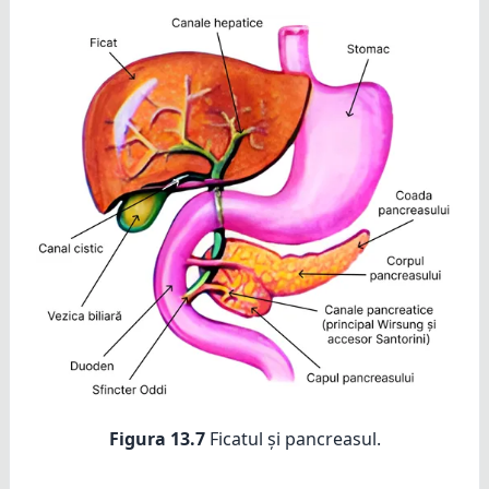
Figura 13.7
Ficatul și pancreasul.