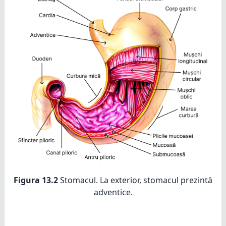
Figura 13.2
Stomacul. La exterior, stomacul prezintă
adventice.